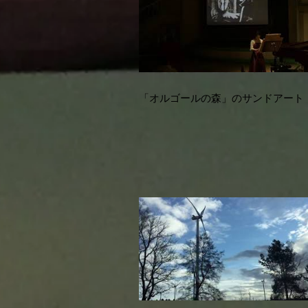
「オルゴールの森」のサンドアート