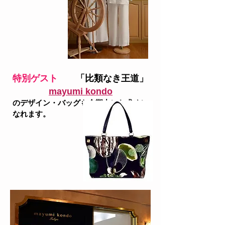
特別ゲスト
「比類なき王道」
mayumi kondo
のデザイン・バッグも会期中にお求めに
なれます。