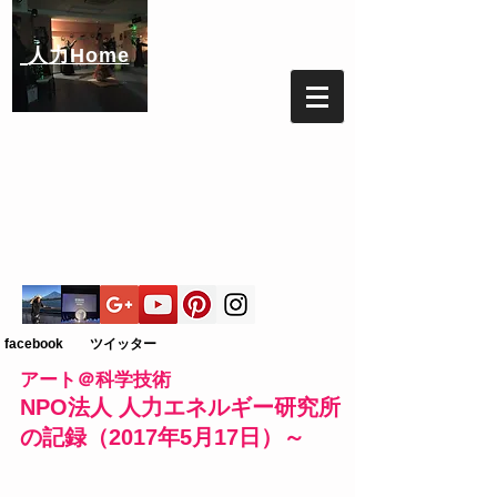
人力Home
facebook ツイッター
アート＠科学技術
NPO法人 人力エネルギー研究所
の記録（2017年5月17日）～