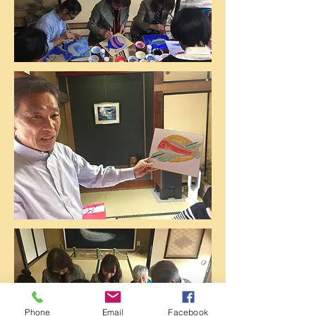
Phone
Email
Facebook