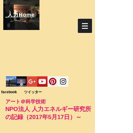
人力Home
facebook ツイッター
アート＠科学技術
NPO法人 人力エネルギー研究所
の記録（2017年5月17日）～